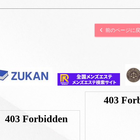
前のページに