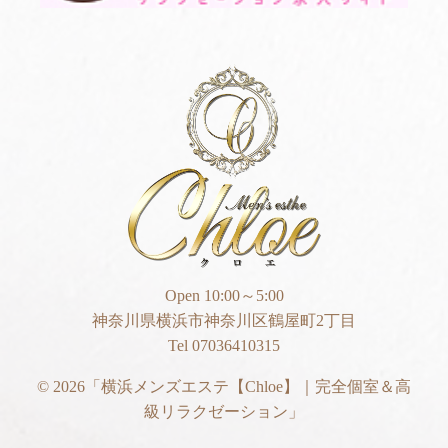
Open 10:00～5:00
神奈川県横浜市神奈川区鶴屋町2丁目
Tel 07036410315
© 2026
「横浜メンズエステ【Chloe】｜完全個室＆高
級リラクゼーション」