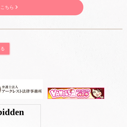
はこちら
戻る