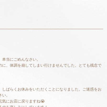
、本当にごめんなさい。
のに、体調を崩してしまい行けませんでした。とても残念で
、しばらくお休みをいただくことになりました。ご迷惑をお
さい。
元気にお店に戻りますね😭