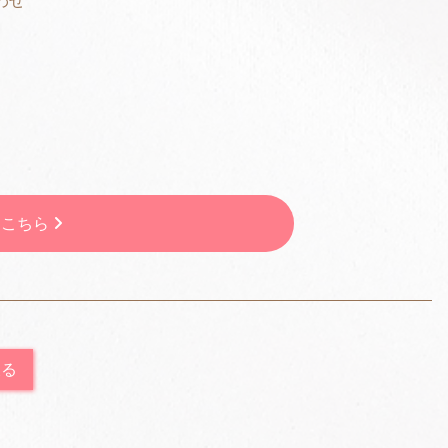
わせ
はこちら
戻る