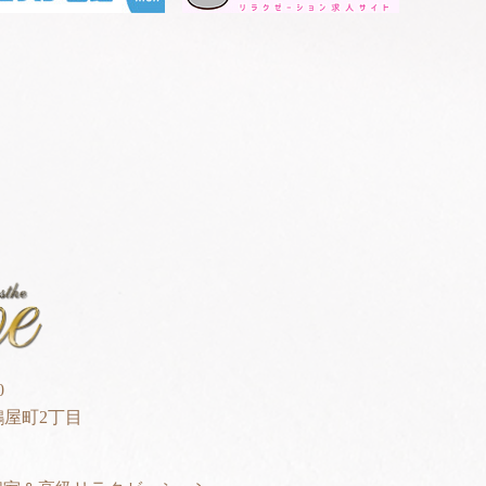
0
屋町2丁目