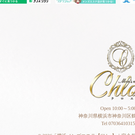
Open 10:00～5:0
神奈川県横浜市神奈川区鶴
Tel 07036410315