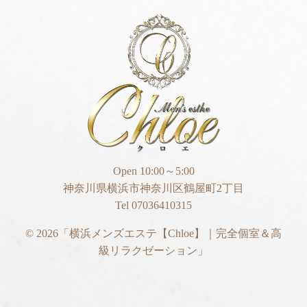
Open 10:00～5:00
神奈川県横浜市神奈川区鶴屋町2丁目
Tel 07036410315
© 2026
「横浜メンズエステ【Chloe】｜完全個室＆高
級リラクゼーション」