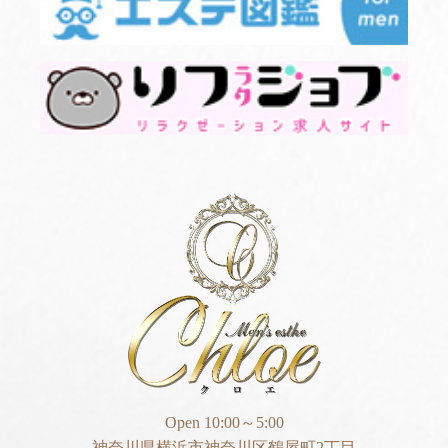
Open 10:00～5:00
神奈川県横浜市神奈川区鶴屋町2丁目