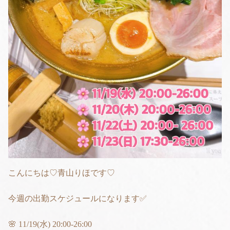
こんにちは♡青山りほです♡
今週の出勤スケジュールになります✅
🌸 11/19(水) 20:00-26:00