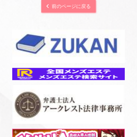
前のページに戻る