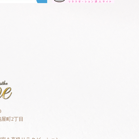
0
屋町2丁目