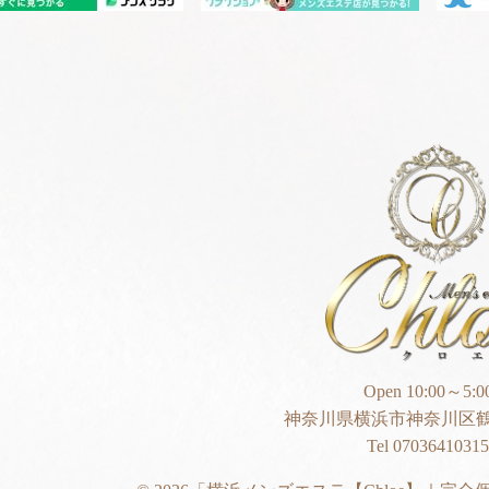
Open 10:00～5:0
神奈川県横浜市神奈川区鶴
Tel 07036410315