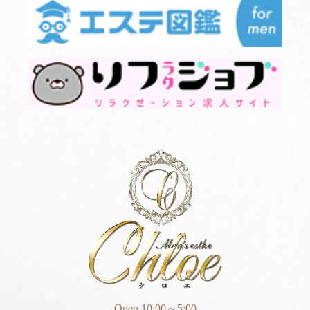
Open 10:00～5:00