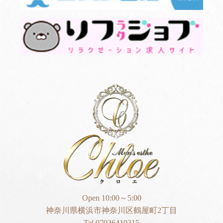
Open 10:00～5:00
神奈川県横浜市神奈川区鶴屋町2丁目
Tel 07036410315