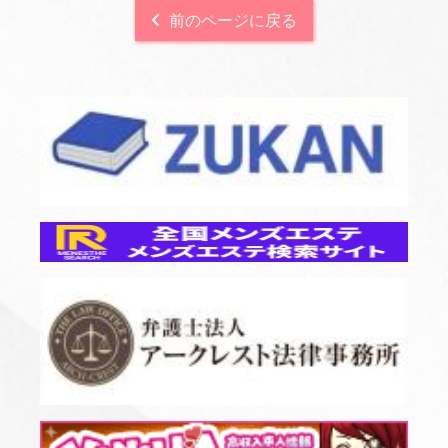
前のページに戻る