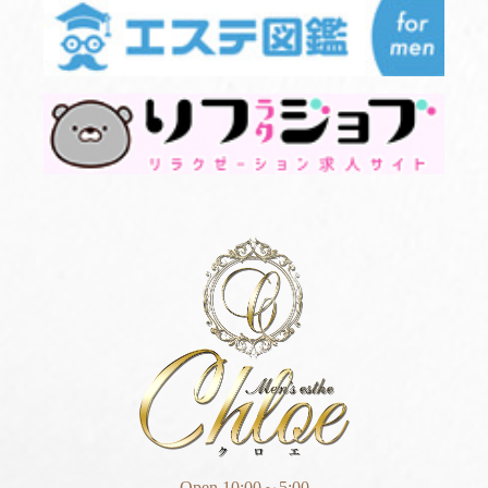
Open 10:00～5:00