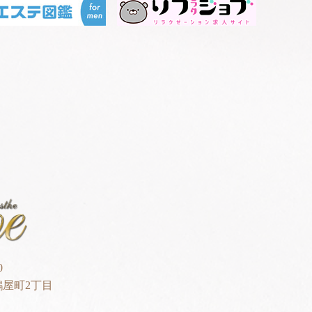
0
屋町2丁目