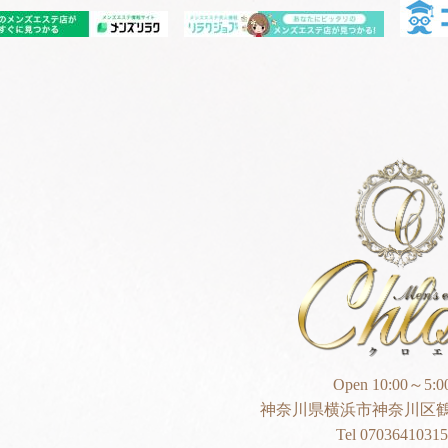
Open 10:00～5:0
神奈川県横浜市神奈川区鶴
Tel 07036410315