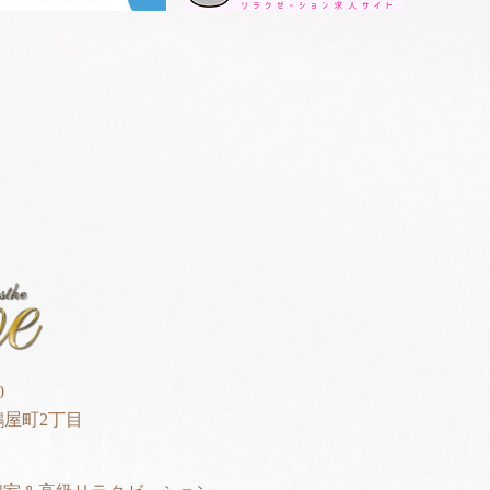
0
屋町2丁目