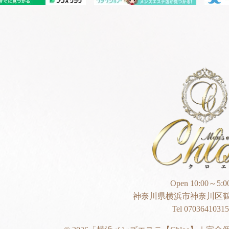
Open 10:00～5:0
神奈川県横浜市神奈川区鶴
Tel 07036410315