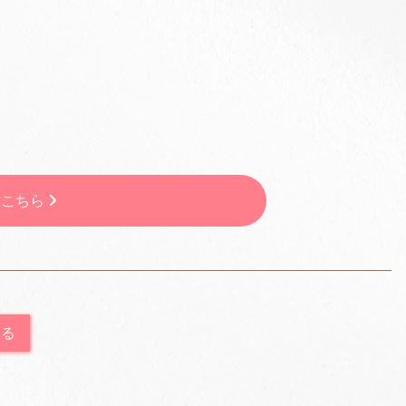
はこちら
戻る