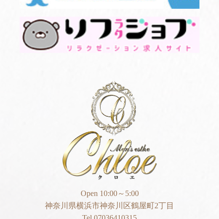
Open 10:00～5:00
神奈川県横浜市神奈川区鶴屋町2丁目
Tel 07036410315