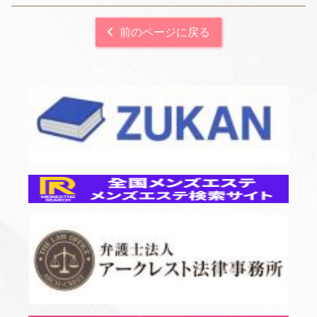
前のページに戻る