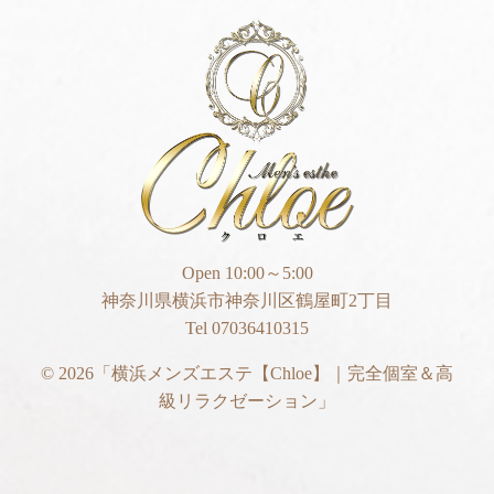
Open 10:00～5:00
神奈川県横浜市神奈川区鶴屋町2丁目
Tel 07036410315
© 2026
「横浜メンズエステ【Chloe】｜完全個室＆高
級リラクゼーション」