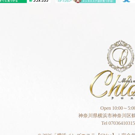
Open 10:00～5:0
神奈川県横浜市神奈川区鶴
Tel 07036410315