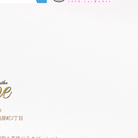
0
屋町2丁目