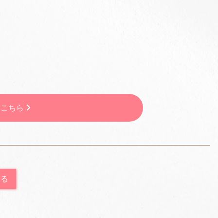
はこちら
戻る