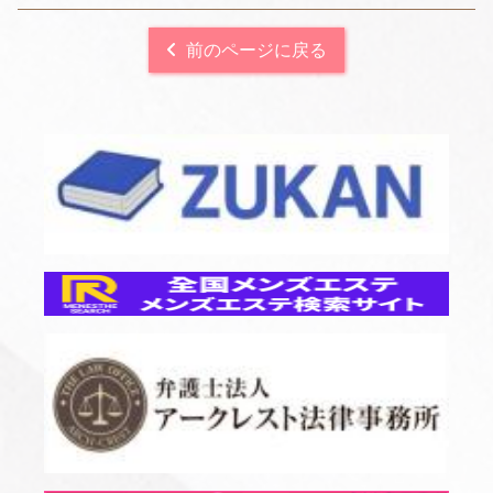
前のページに戻る