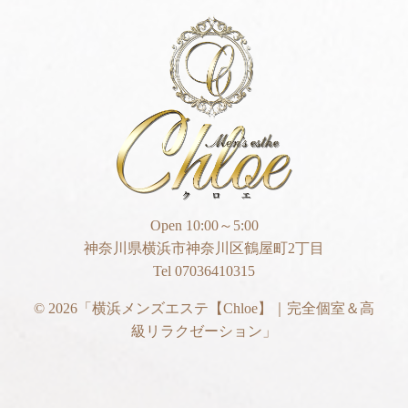
Open 10:00～5:00
神奈川県横浜市神奈川区鶴屋町2丁目
Tel 07036410315
© 2026
「横浜メンズエステ【Chloe】｜完全個室＆高
級リラクゼーション」