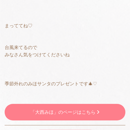
まっててね♡
台風来てるので
みなさん気をつけてくださいね
季節外れのみほサンタのプレゼントです🎄♡
「大西みほ」のページはこちら