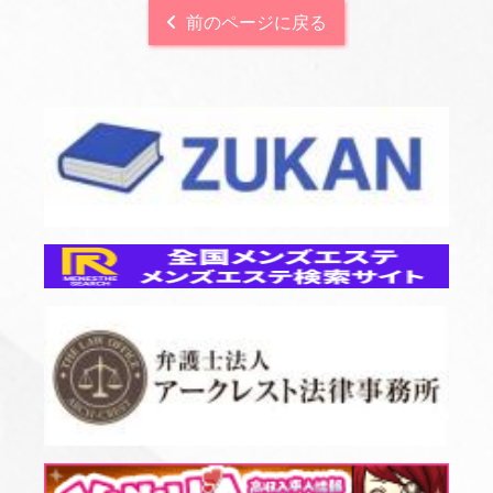
前のページに戻る