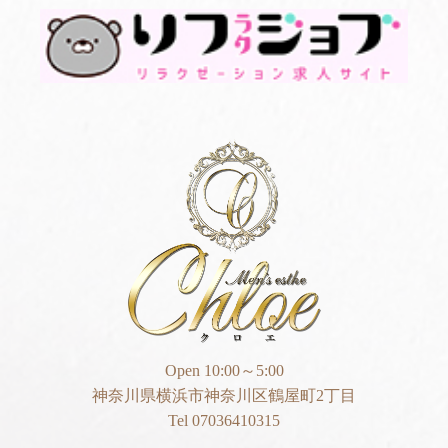
Open 10:00～5:00
神奈川県横浜市神奈川区鶴屋町2丁目
Tel 07036410315