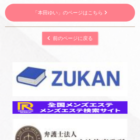
「本田ゆい」のページはこちら
前のページに戻る