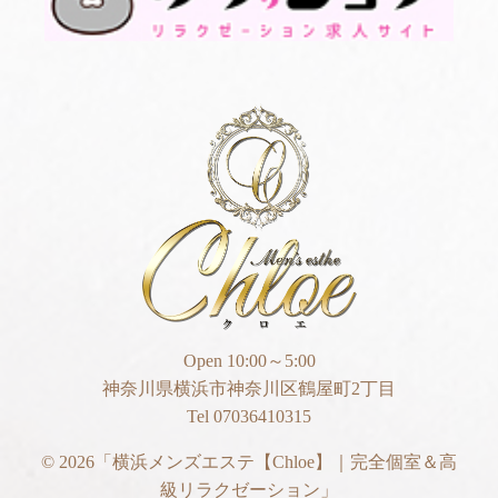
Open 10:00～5:00
神奈川県横浜市神奈川区鶴屋町2丁目
Tel 07036410315
© 2026
「横浜メンズエステ【Chloe】｜完全個室＆高
級リラクゼーション」