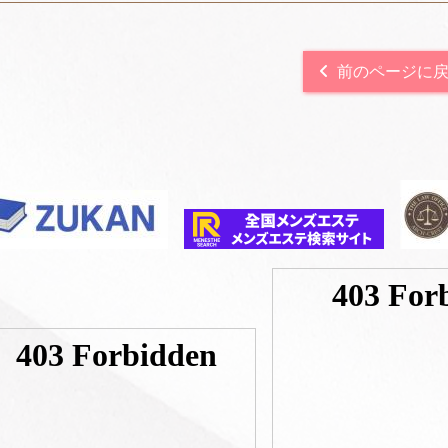
前のページに