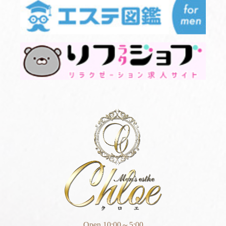
Open 10:00～5:00