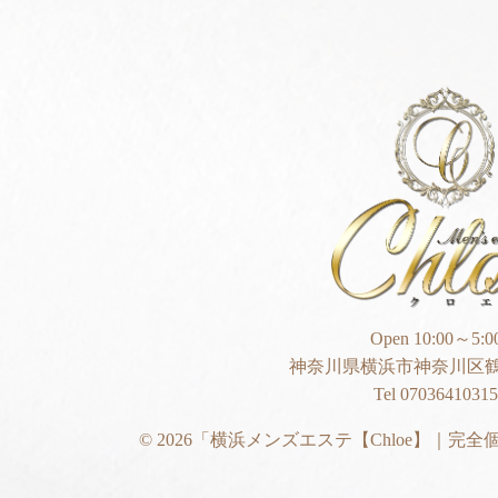
Open 10:00～5:0
神奈川県横浜市神奈川区鶴
Tel 07036410315
© 2026
「横浜メンズエステ【Chloe】｜完