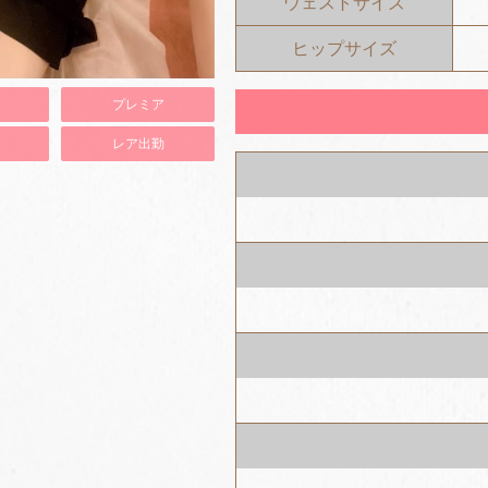
ウェストサイズ
ヒップサイズ
プレミア
レア出勤